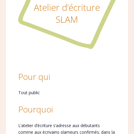
Atelier d’écriture
SLAM
Pour qui
Tout public
Pourquoi
L’atelier d’écriture s’adresse aux débutants
comme aux écrivains-slameurs confirmés; dans la