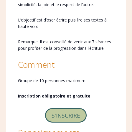
simplicité, la joie et le respect de l’autre.
L’objectif est d’oser écrire puis lire ses textes à
haute voix!
Remarque: Il est conseillé de venir aux 7 séances
pour profiter de la progression dans l’écriture.
Comment
Groupe de 10 personnes maximum
Inscription obligatoire et gratuite
S'INSCRIRE