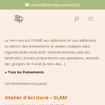
contact@tierslieu-sautron.fr
Le tiers-lieu est FERMÉ aux adhérents et non-adhérents
en dehors des évènements et ateliers indiqués dans
l’agenda (mais reste actif : réunions internes avec les
bénévoles, travaux préparatoires aux animations, activités
des groupes de travail du tiers-lieu…).
« Tous les Évènements
Cet évènement est passé.
Atelier d’écriture – SLAM