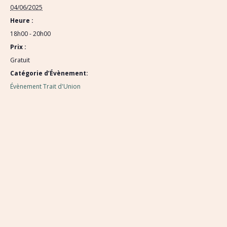
04/06/2025
Heure :
18h00 - 20h00
Prix :
Gratuit
Catégorie d’Évènement:
Évènement Trait d'Union