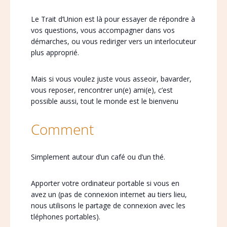
Le Trait d’Union est là pour essayer de répondre à
vos questions, vous accompagner dans vos
démarches, ou vous rediriger vers un interlocuteur
plus approprié.
Mais si vous voulez juste vous asseoir, bavarder,
vous reposer, rencontrer un(e) ami(e), c’est
possible aussi, tout le monde est le bienvenu
Comment
Simplement autour d’un café ou d’un thé.
Apporter votre ordinateur portable si vous en
avez un (pas de connexion internet au tiers lieu,
nous utilisons le partage de connexion avec les
tléphones portables).