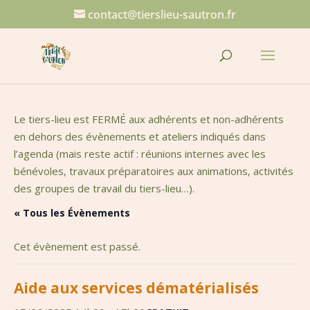
contact@tierslieu-sautron.fr
Le tiers-lieu est FERMÉ aux adhérents et non-adhérents
en dehors des évènements et ateliers indiqués dans
l’agenda (mais reste actif : réunions internes avec les
bénévoles, travaux préparatoires aux animations, activités
des groupes de travail du tiers-lieu…).
« Tous les Évènements
Cet évènement est passé.
Aide aux services dématérialisés