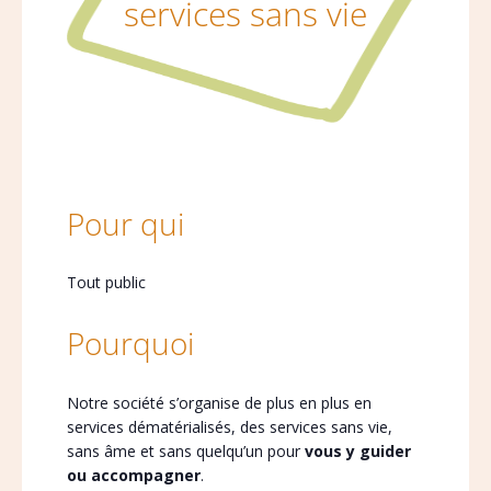
services sans vie
Pour qui
Tout public
Pourquoi
Notre société s’organise de plus en plus en
services dématérialisés, des services sans vie,
sans âme et sans quelqu’un pour
vous y guider
ou accompagner
.