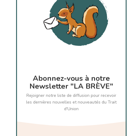
Abonnez-vous à notre
Newsletter "LA BRÈVE"
Rejoigner notre liste de diffusion pour recevoir
les dernières nouvelles et nouveautés du Trait
d'Union